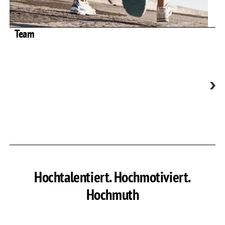
Team
Hochtalentiert. Hochmotiviert.
Hochmuth