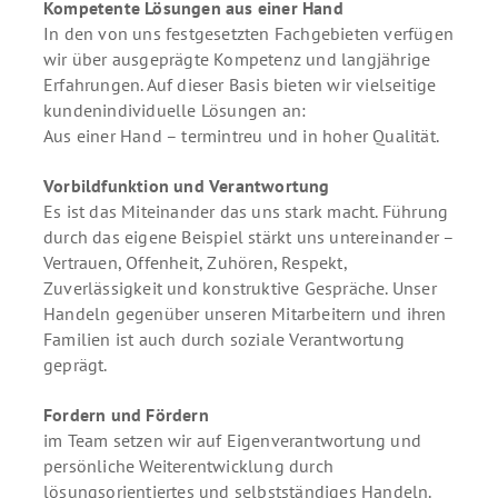
Kompetente Lösungen aus einer Hand
In den von uns festgesetzten Fachgebieten verfügen
wir über ausgeprägte Kompetenz und langjährige
Erfahrungen. Auf dieser Basis bieten wir vielseitige
kundenindividuelle Lösungen an:
Aus einer Hand – termintreu und in hoher Qualität.
Vorbildfunktion und Verantwortung
Es ist das Miteinander das uns stark macht. Führung
durch das eigene Beispiel stärkt uns untereinander –
Vertrauen, Offenheit, Zuhören, Respekt,
Zuverlässigkeit und konstruktive Gespräche. Unser
Handeln gegenüber unseren Mitarbeitern und ihren
Familien ist auch durch soziale Verantwortung
geprägt.
Fordern und Fördern
im Team setzen wir auf Eigenverantwortung und
persönliche Weiterentwicklung durch
lösungsorientiertes und selbstständiges Handeln.