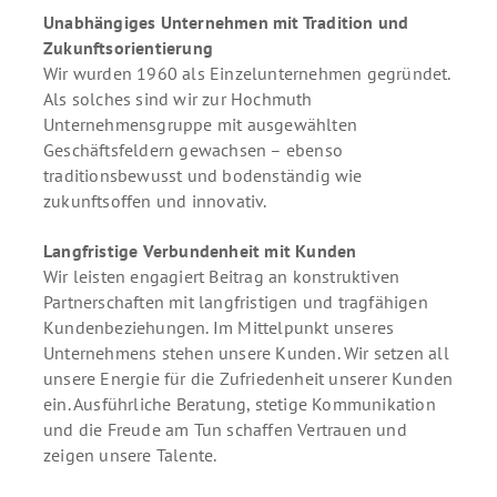
Unabhängiges Unternehmen mit Tradition und
Zukunftsorientierung
Wir wurden 1960 als Einzelunternehmen gegründet.
Als solches sind wir zur Hochmuth
Unternehmensgruppe mit ausgewählten
Geschäftsfeldern gewachsen – ebenso
traditionsbewusst und bodenständig wie
zukunftsoffen und innovativ.
Langfristige Verbundenheit mit Kunden
Wir leisten engagiert Beitrag an konstruktiven
Partnerschaften mit langfristigen und tragfähigen
Kundenbeziehungen. Im Mittelpunkt unseres
Unternehmens stehen unsere Kunden. Wir setzen all
unsere Energie für die Zufriedenheit unserer Kunden
ein. Ausführliche Beratung, stetige Kommunikation
und die Freude am Tun schaffen Vertrauen und
zeigen unsere Talente.