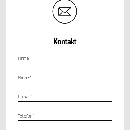
Kontakt
Firma
Name*
E-mail*
Telefon*