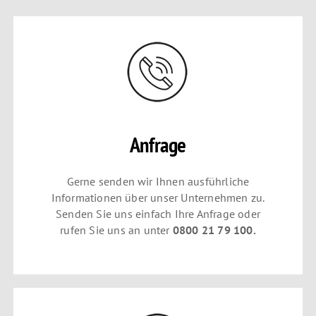
Anfrage
Gerne senden wir Ihnen ausführliche
Informationen über unser Unternehmen zu.
Senden Sie uns einfach Ihre Anfrage oder
rufen Sie uns an unter
0800 21 79 100.