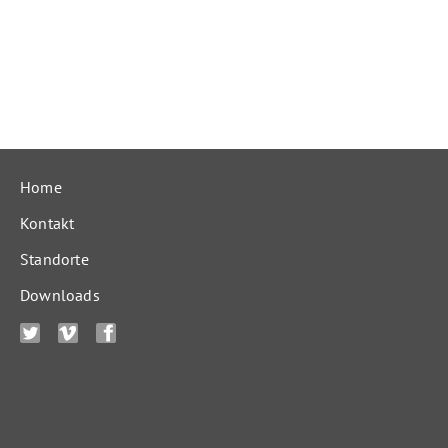
Home
Kontakt
Standorte
Downloads