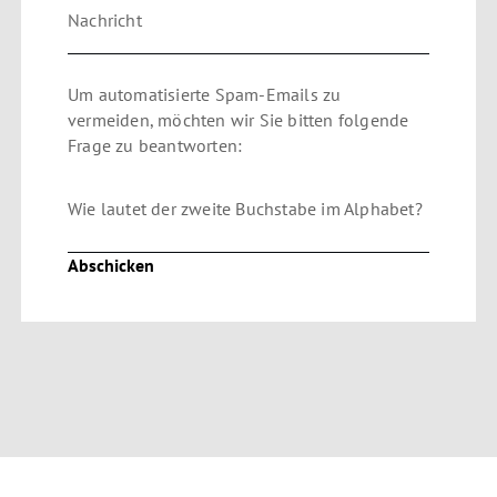
Nachricht
Um automatisierte Spam-Emails zu
vermeiden, möchten wir Sie bitten folgende
Frage zu beantworten:
Wie lautet der zweite Buchstabe im Alphabet?