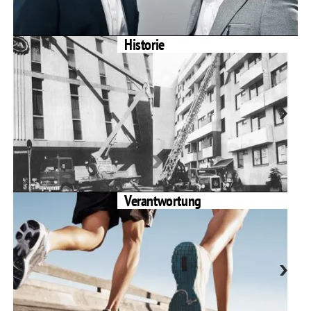
Historie
Verantwortung