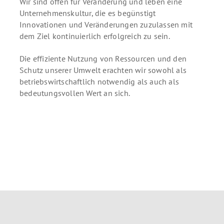
Wir sind offen für Veränderung und leben eine
Unternehmenskultur, die es begünstigt
Innovationen und Veränderungen zuzulassen mit
dem Ziel kontinuierlich erfolgreich zu sein.
Die effiziente Nutzung von Ressourcen und den
Schutz unserer Umwelt erachten wir sowohl als
betriebswirtschaftlich notwendig als auch als
bedeutungsvollen Wert an sich.