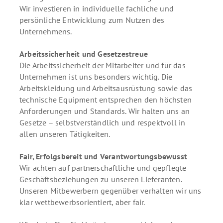
Wir investieren in individuelle fachliche und
persönliche Entwicklung zum Nutzen des
Unternehmens.
Arbeitssicherheit und Gesetzestreue
Die Arbeitssicherheit der Mitarbeiter und für das
Unternehmen ist uns besonders wichtig. Die
Arbeitskleidung und Arbeitsausrüstung sowie das
technische Equipment entsprechen den höchsten
Anforderungen und Standards. Wir halten uns an
Gesetze – selbstverständlich und respektvoll in
allen unseren Tätigkeiten.
Fair, Erfolgsbereit und Verantwortungsbewusst
Wir achten auf partnerschaftliche und gepflegte
Geschäftsbeziehungen zu unseren Lieferanten.
Unseren Mitbewerbern gegenüber verhalten wir uns
klar wettbewerbsorientiert, aber fair.