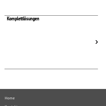
Komplettlösungen
Home