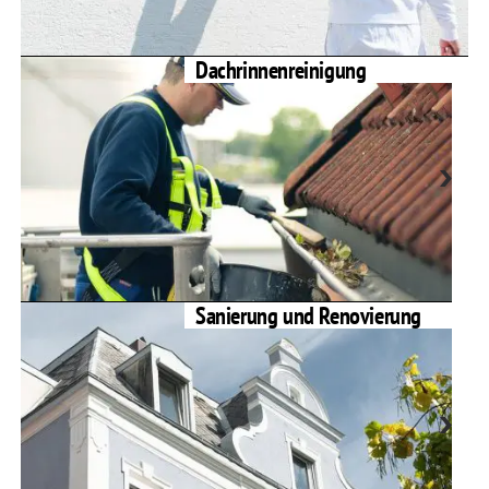
Dachrinnenreinigung
Sanierung und Renovierung