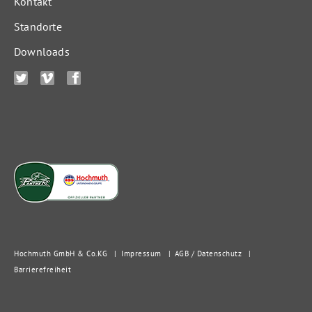
Kontakt
Standorte
Downloads
Hochmuth GmbH & Co. KG
|
Impressum
|
AGB / Datenschutz
|
Barrierefreiheit