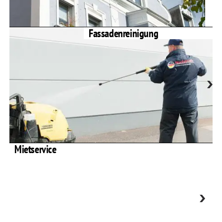
Fassadenreinigung
Mietservice