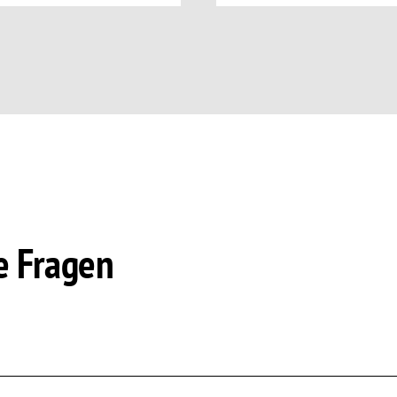
e Fragen