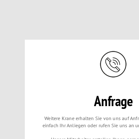
Anfrage
Weitere Krane erhalten Sie von uns auf Anf
einfach Ihr Anliegen oder rufen Sie uns an 