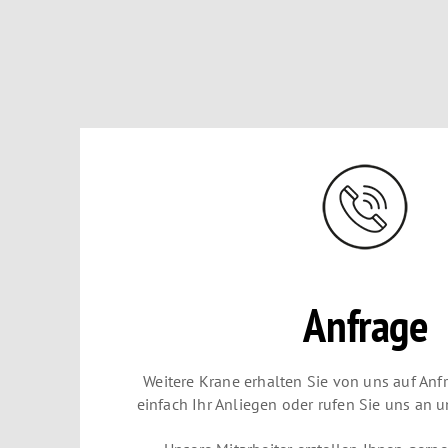
Anfrage
Weitere Krane erhalten Sie von uns auf Anf
einfach Ihr Anliegen oder rufen Sie uns an 