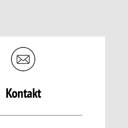
Kontakt