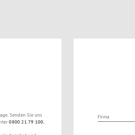
rage. Senden Sie uns
Firma
unter
0800 21 79 100.