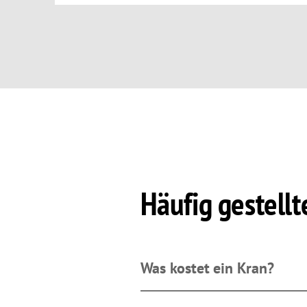
Häufig gestellt
Was kostet ein Kran?