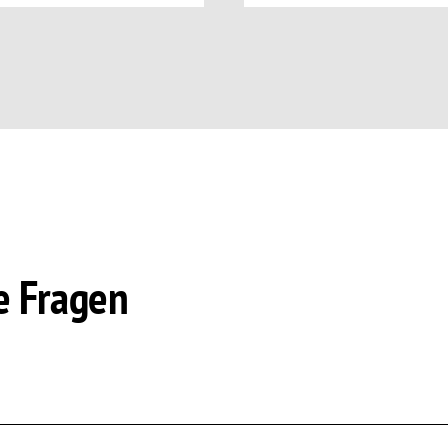
e Fragen