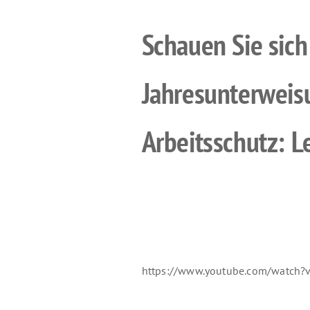
Schauen Sie sich
Jahres­unterwei
Arbeitsschutz: L
https://www.youtube.com/watch