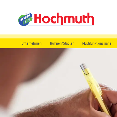
Hochmuth Mu
Menü überspringen
Unternehmen
Bühnen/Stapler
Multifunktionskrane