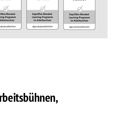
rbeitsbühnen,