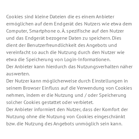
Cookies sind kleine Dateien die es einem Anbieter
ermöglichen auf dem Endgerät des Nutzers wie etwa dem
Computer, Smartphone o. Ä. spezifische auf den Nutzer
und das Endgerät bezogene Daten zu speichern. Dies
dient der Benutzerfreundlichkeit des Angebots und
vereinfacht so auch die Nutzung durch den Nutzer wie
etwa die Speicherung von Login-Informationen.
Der Anbieter kann hierdurch das Nutzungsverhalten näher
auswerten.
Der Nutzer kann möglicherweise durch Einstellungen in
seinem Browser Einfluss auf die Verwendung von Cookies
nehmen, indem er die Nutzung und / oder Speicherung
solcher Cookies gestattet oder verbietet.
Der Anbieter informiert den Nutzer, dass der Komfort der
Nutzung ohne die Nutzung von Cookies eingeschränkt
bzw. die Nutzung des Angebots unmöglich sein kann.