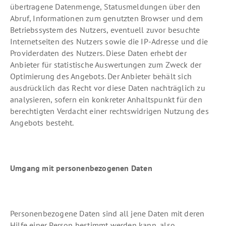
übertragene Datenmenge, Statusmeldungen über den
Abruf, Informationen zum genutzten Browser und dem
Betriebssystem des Nutzers, eventuell zuvor besuchte
Internetseiten des Nutzers sowie die IP-Adresse und die
Providerdaten des Nutzers. Diese Daten erhebt der
Anbieter für statistische Auswertungen zum Zweck der
Optimierung des Angebots. Der Anbieter behält sich
ausdrücklich das Recht vor diese Daten nachträglich zu
analysieren, sofern ein konkreter Anhaltspunkt für den
berechtigten Verdacht einer rechtswidrigen Nutzung des
Angebots besteht.
Umgang mit personenbezogenen Daten
Personenbezogene Daten sind all jene Daten mit deren
Hilfe einer Person bestimmt werden kann, also