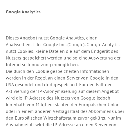
Google Analytics
Dieses Angebot nutzt Google Analytics, einen
Analysedienst der Google Inc. (Google). Google Analytics
nutzt Cookies, kleine Dateien die auf dem Endgerät des
Nutzers gespeichert werden und so eine Auswertung der
Internetseitennutzung ermöglichen.
Die durch den Cookie gespeicherten Informationen
werden in der Regel an einen Server von Google in den
USA gesendet und dort gespeichert. Für den Fall der
Aktivierung der IP-Anonymisierung auf diesem Angebot
wird die IP-Adresse des Nutzers von Google jedoch
innerhalb von Mitgliedsstaaten der Europäischen Union
oder in einem anderen Vertragsstaat des Abkommens über
den Europäischen Wirtschaftsraum zuvor gekürzt. Nur im
Ausnahmefall wird die IP-Adresse an einen Server von