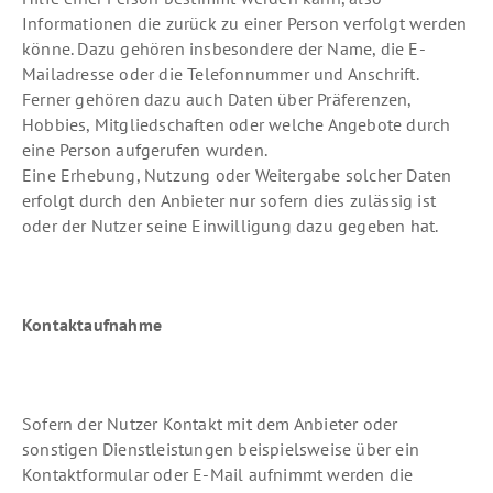
Informationen die zurück zu einer Person verfolgt werden
könne. Dazu gehören insbesondere der Name, die E-
Mailadresse oder die Telefonnummer und Anschrift.
Ferner gehören dazu auch Daten über Präferenzen,
Hobbies, Mitgliedschaften oder welche Angebote durch
eine Person aufgerufen wurden.
Eine Erhebung, Nutzung oder Weitergabe solcher Daten
erfolgt durch den Anbieter nur sofern dies zulässig ist
oder der Nutzer seine Einwilligung dazu gegeben hat.
Kontaktaufnahme
Sofern der Nutzer Kontakt mit dem Anbieter oder
sonstigen Dienstleistungen beispielsweise über ein
Kontaktformular oder E-Mail aufnimmt werden die