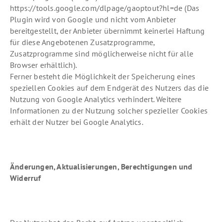
https://tools.google.com/dlpage/gaoptout?hl=de (Das
Plugin wird von Google und nicht vom Anbieter
bereitgestellt, der Anbieter übernimmt keinerlei Haftung
für diese Angebotenen Zusatzprogramme,
Zusatzprogramme sind möglicherweise nicht für alle
Browser erhältlich).
Ferner besteht die Möglichkeit der Speicherung eines
speziellen Cookies auf dem Endgerät des Nutzers das die
Nutzung von Google Analytics verhindert. Weitere
Informationen zu der Nutzung solcher spezieller Cookies
erhält der Nutzer bei Google Analytics.
Änderungen, Aktualisierungen, Berechtigungen und
Widerruf