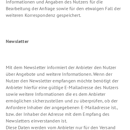
Informationen und Angaben des Nutzers für die
Bearbeitung der Anfrage sowie für den etwaigen Fall der
weiteren Korrespondenz gespeichert.
Newsletter
Mit dem Newsletter informiert der Anbieter den Nutzer
über Angebote und weitere Informationen. Wenn der
Nutzer den Newsletter empfangen möchte benötigt der
Anbieter hierfür eine gültige E-Mailadresse des Nutzers
sowie weitere Informationen die es dem Anbieter
ermöglichen sicherzustellen und zu überprüfen, ob der
Anfordere Inhaber der angegebenen E-Mailadresse ist.,
bzw. der Inhaber der Adresse mit dem Empfang des
Newsletters einverstanden ist.
Diese Daten werden vom Anbieter nur für den Versand