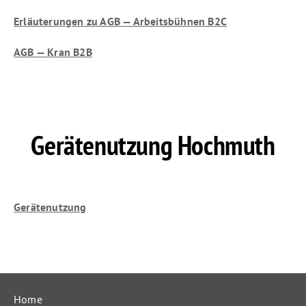
Erläuterungen zu AGB — Arbeitsbühnen B2C
AGB — Kran B2B
Gerätenutzung
Hochmuth
Gerätenutzung
Home