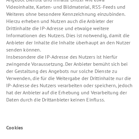
Videoinhalte, Karten- und Bildmaterial, RSS-Feeds und
Weiteres ohne besondere Kennzeichnung einzubinden.
Hierzu erheben und Nutzen auch die Anbieter der
Drittinhalte die IP-Adresse und etwaige weitere
Informationen des Nutzers. Dies ist notwendig, damit die
Anbieter der Inhalte die Inhalte überhaupt an den Nutzer
senden können.
Insbesondere die IP-Adresse des Nutzers ist hierfür
zwingende Voraussetzung. Der Anbieter bemüht sich bei
der Gestaltung des Angebots nur solche Dienste zu
Verwenden, die für die Weitergabe der Drittinhalte nur die
IP-Adresse des Nutzers verarbeiten oder speichern, jedoch
hat der Anbieter auf die Erhebung und Verarbeitung der
Daten durch die Drittanbieter keinen Einfluss.
Cookies