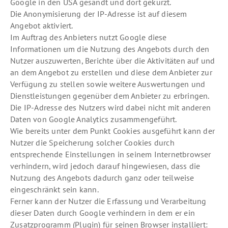
Google in den USA gesandt und dort gekürzt.
Die Anonymisierung der IP-Adresse ist auf diesem
Angebot aktiviert.
Im Auftrag des Anbieters nutzt Google diese
Informationen um die Nutzung des Angebots durch den
Nutzer auszuwerten, Berichte über die Aktivitäten auf und
an dem Angebot zu erstellen und diese dem Anbieter zur
Verfügung zu stellen sowie weitere Auswertungen und
Dienstleistungen gegenüber dem Anbieter zu erbringen.
Die IP-Adresse des Nutzers wird dabei nicht mit anderen
Daten von Google Analytics zusammengeführt.
Wie bereits unter dem Punkt Cookies ausgeführt kann der
Nutzer die Speicherung solcher Cookies durch
entsprechende Einstellungen in seinem Internetbrowser
verhindern, wird jedoch darauf hingewiesen, dass die
Nutzung des Angebots dadurch ganz oder teilweise
eingeschränkt sein kann.
Ferner kann der Nutzer die Erfassung und Verarbeitung
dieser Daten durch Google verhindern in dem er ein
Zusatzprogramm (Plugin) für seinen Browser installiert: