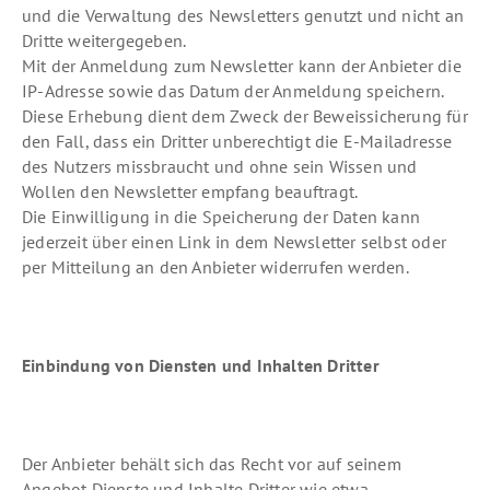
und die Verwaltung des Newsletters genutzt und nicht an
Dritte weitergegeben.
Mit der Anmeldung zum Newsletter kann der Anbieter die
IP-Adresse sowie das Datum der Anmeldung speichern.
Diese Erhebung dient dem Zweck der Beweissicherung für
den Fall, dass ein Dritter unberechtigt die E-Mailadresse
des Nutzers missbraucht und ohne sein Wissen und
Wollen den Newsletter empfang beauftragt.
Die Einwilligung in die Speicherung der Daten kann
jederzeit über einen Link in dem Newsletter selbst oder
per Mitteilung an den Anbieter widerrufen werden.
Einbindung von Diensten und Inhalten Dritter
Der Anbieter behält sich das Recht vor auf seinem
Angebot Dienste und Inhalte Dritter wie etwa