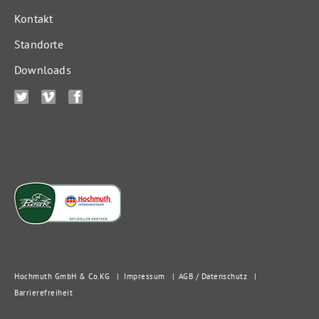
Kontakt
Standorte
Downloads
Hochmuth GmbH & Co. KG
|
Impressum
|
AGB / Datenschutz
|
Barrierefreiheit